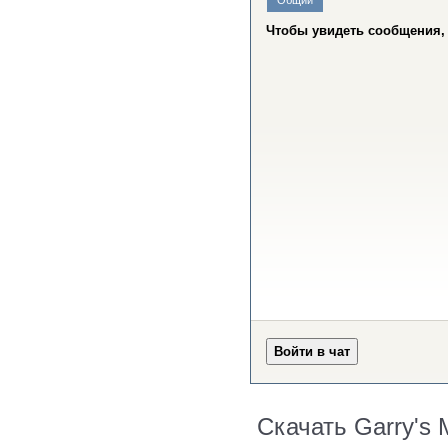
Скачать Garry's M