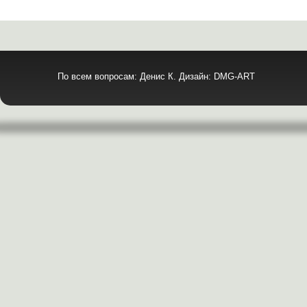
По всем вопросам: Денис К. Дизайн: DMG-ART