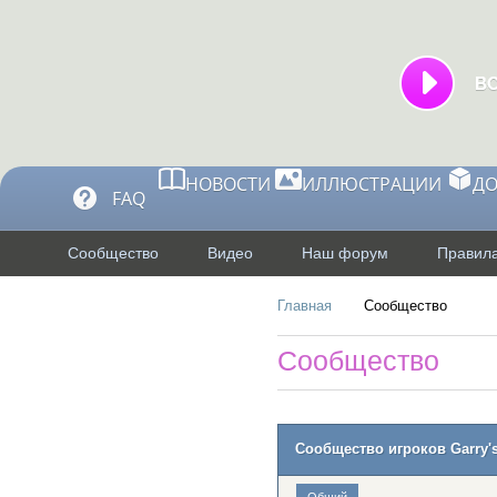
НОВОСТИ
ИЛЛЮСТРАЦИИ
Д
FAQ
Сообщество
Видео
Наш форум
Правила
Главная
Сообщество
Сообщество