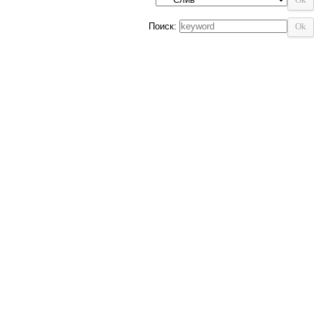
Поиск: